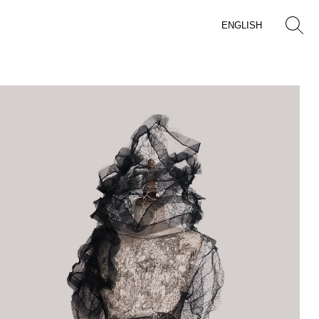
ENGLISH