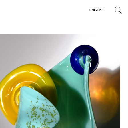
ENGLISH