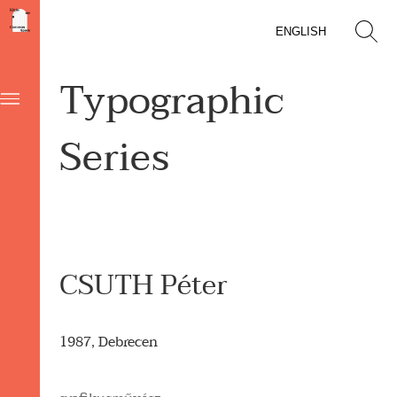
ENGLISH
Typographic
Series
CSUTH Péter
1987, Debrecen