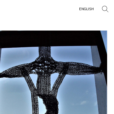
ENGLISH