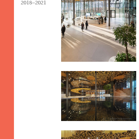
2018–2021