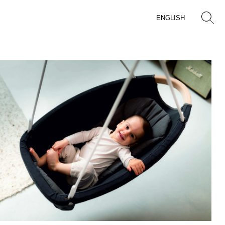
ENGLISH