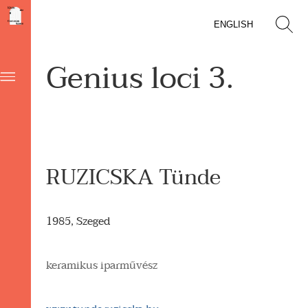
ENGLISH
Genius loci 3.
RUZICSKA Tünde
1985, Szeged
keramikus iparművész