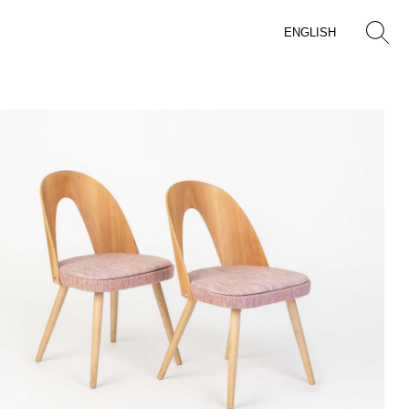
ENGLISH