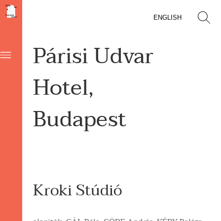
ENGLISH
Párisi Udvar
Hotel,
Budapest
Kroki Stúdió