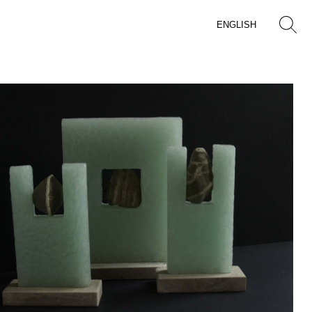
ENGLISH