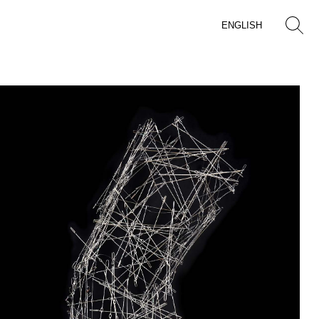
ENGLISH