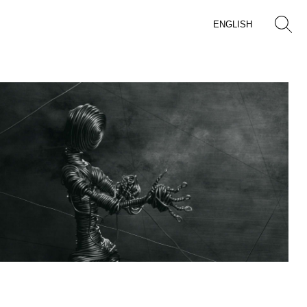
ENGLISH