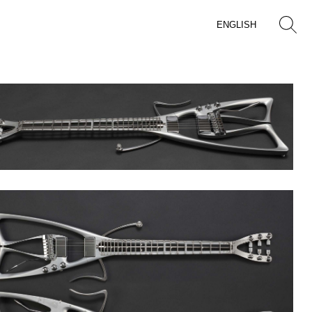
ENGLISH