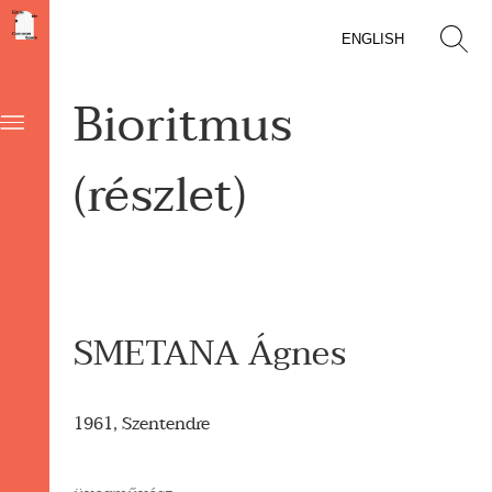
ENGLISH
Bioritmus
(részlet)
SMETANA Ágnes
1961, Szentendre