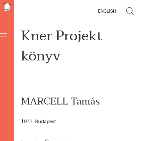
ENGLISH
Kner Projekt
könyv
MARCELL Tamás
1972, Budapest