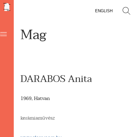
ENGLISH
Mag
DARABOS Anita
1969, Hatvan
kerámiaművész