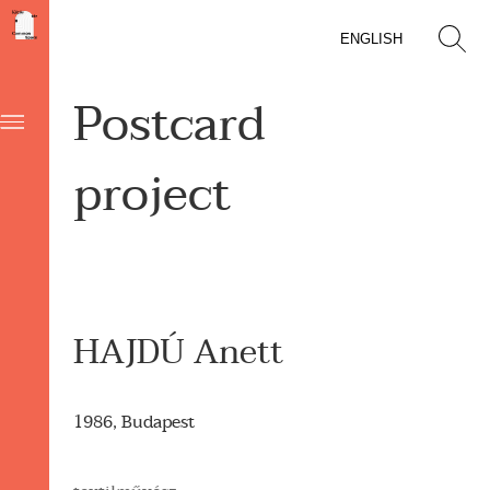
ENGLISH
Postcard
project
HAJDÚ Anett
1986, Budapest