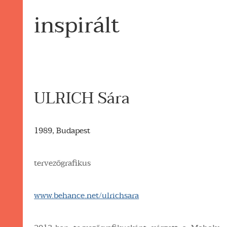
inspirált
ULRICH Sára
1989, Budapest
tervezőgrafikus
www.behance.net/ulrichsara