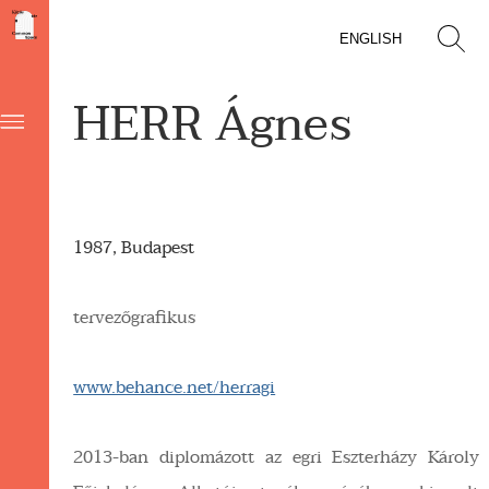
ENGLISH
HERR Ágnes
1987, Budapest
tervezőgrafikus
www.behance.net/herragi
2013-ban diplomázott az egri Eszterházy Károly