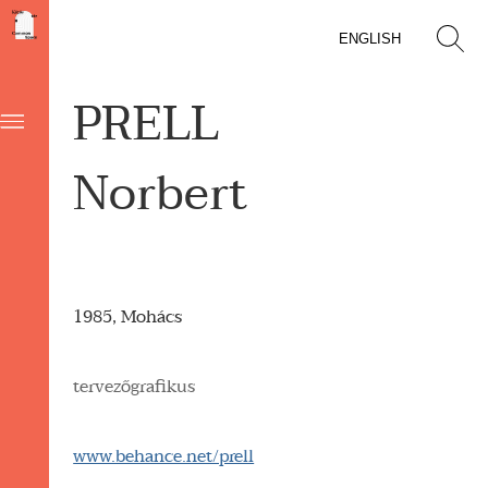
ENGLISH
PRELL
Norbert
1985, Mohács
tervezőgrafikus
www.behance.net/prell