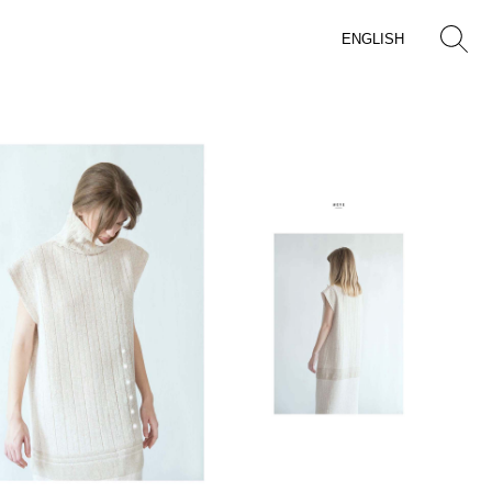
ENGLISH