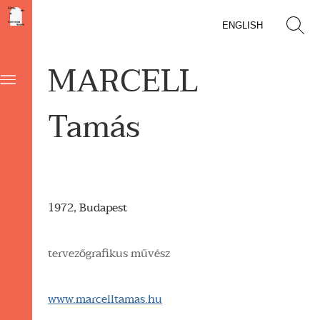
ENGLISH
MARCELL
Tamás
1972, Budapest
tervezőgrafikus művész
www.marcelltamas.hu