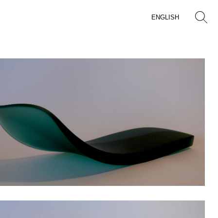
ENGLISH