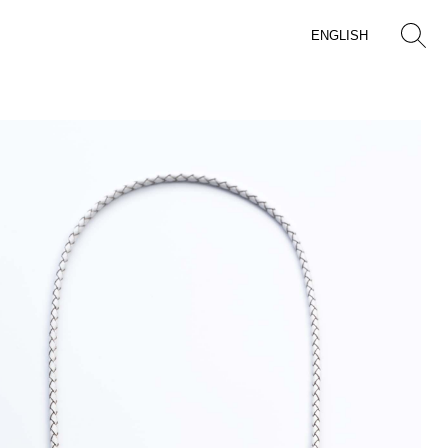
ENGLISH