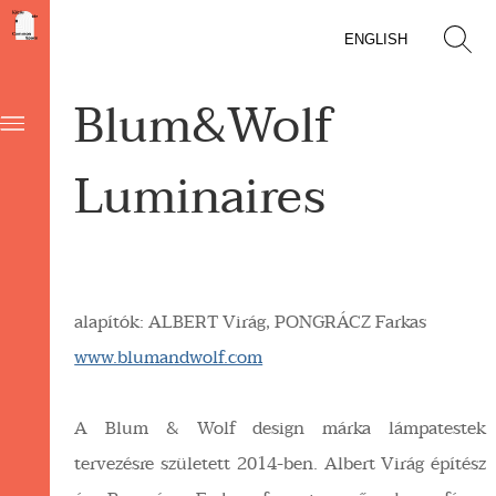
ENGLISH
Blum&Wolf
Luminaires
alapítók: ALBERT Virág, PONGRÁCZ Farkas
www.blumandwolf.com
A Blum & Wolf design márka lámpatestek
tervezésre született 2014-ben. Albert Virág építész