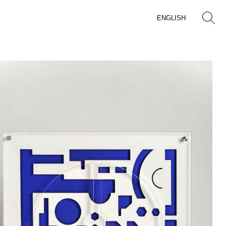
ENGLISH