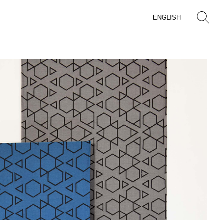
ENGLISH