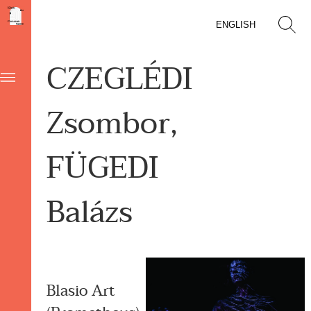
ENGLISH
CZEGLÉDI
Zsombor,
FÜGEDI
Balázs
Blasio Art