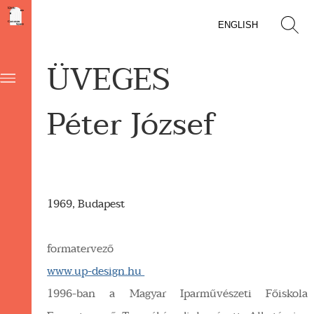
ENGLISH
ÜVEGES
Péter József
1969, Budapest
formatervező
www.up-design.hu
1996-ban a Magyar Iparművészeti Főiskola