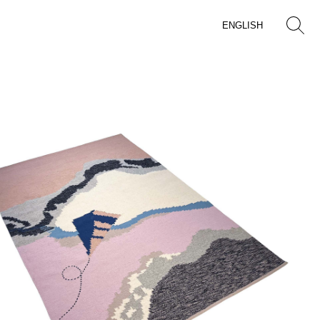
ENGLISH