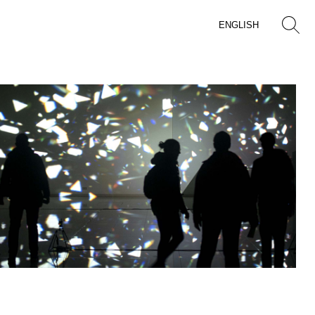
ENGLISH