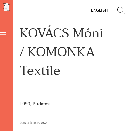
ENGLISH
KOVÁCS Móni
/ KOMONKA
Textile
1989, Budapest
textilművész