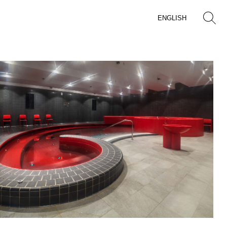
ENGLISH