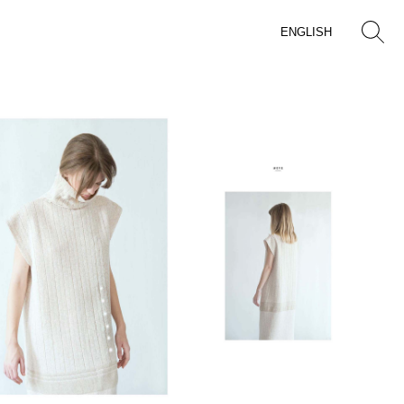
ENGLISH