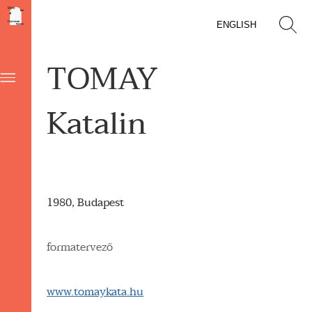
ENGLISH
TOMAY
Katalin
1980, Budapest
formatervező
www.tomaykata.hu