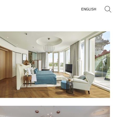
ENGLISH