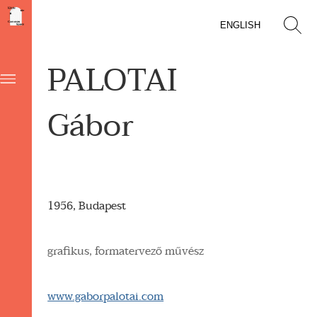
ENGLISH
PALOTAI
Gábor
1956, Budapest
grafikus, formatervező művész
www.gaborpalotai.com