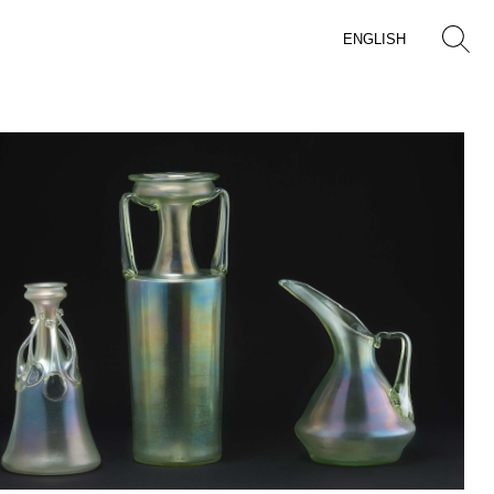
ENGLISH