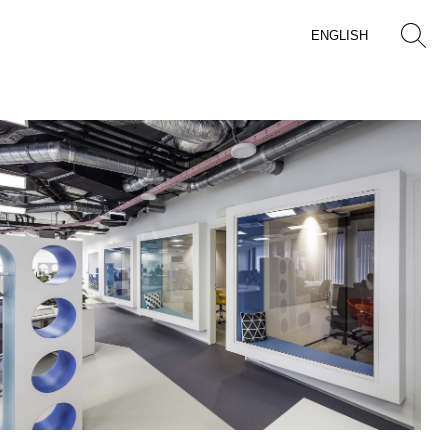
ENGLISH