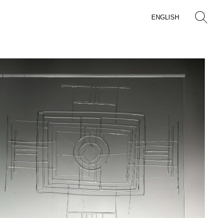
ENGLISH