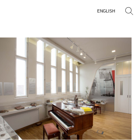
ENGLISH