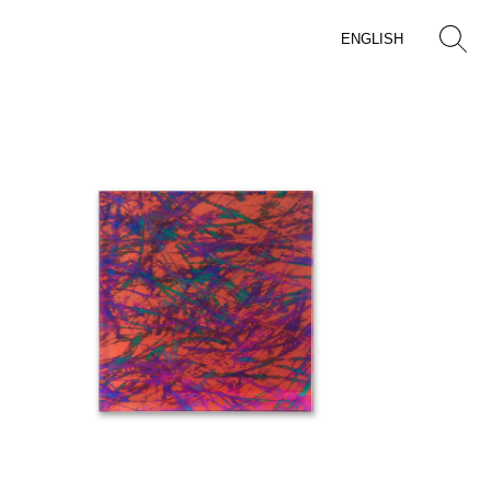
ENGLISH