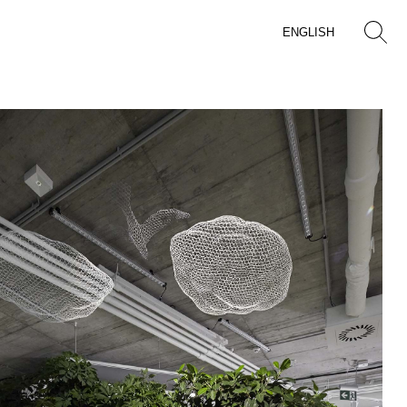
ENGLISH